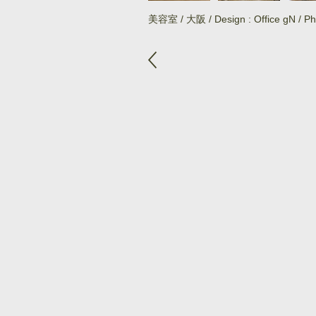
美容室 / 大阪 / Design : Office gN / Ph